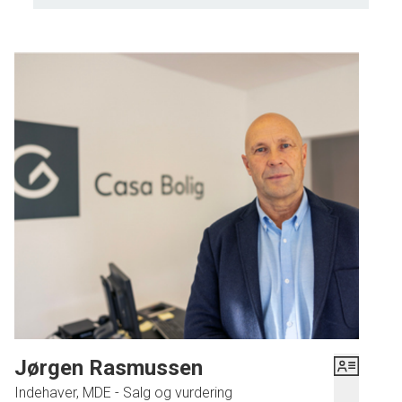
Jørgen Rasmussen
Indehaver, MDE - Salg og vurdering