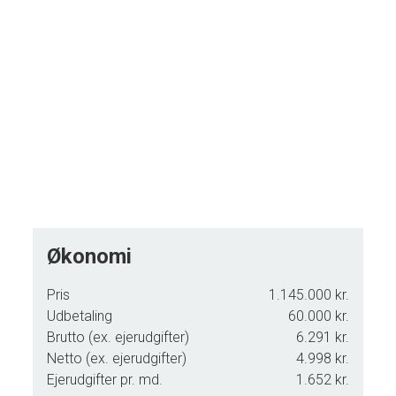
Økonomi
Pris
1.145.000 kr.
Udbetaling
60.000 kr.
Brutto (ex. ejerudgifter)
6.291 kr.
Netto (ex. ejerudgifter)
4.998 kr.
Ejerudgifter pr. md.
1.652 kr.